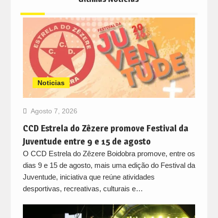
Noticias
Agosto 7, 2026
CCD Estrela do Zêzere promove Festival da
Juventude entre 9 e 15 de agosto
O CCD Estrela do Zêzere Boidobra promove, entre os
dias 9 e 15 de agosto, mais uma edição do Festival da
Juventude, iniciativa que reúne atividades
desportivas, recreativas, culturais e…