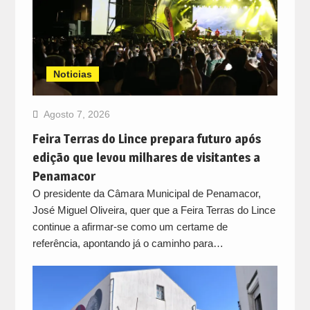
Noticias
Agosto 7, 2026
Feira Terras do Lince prepara futuro após
edição que levou milhares de visitantes a
Penamacor
O presidente da Câmara Municipal de Penamacor,
José Miguel Oliveira, quer que a Feira Terras do Lince
continue a afirmar-se como um certame de
referência, apontando já o caminho para…