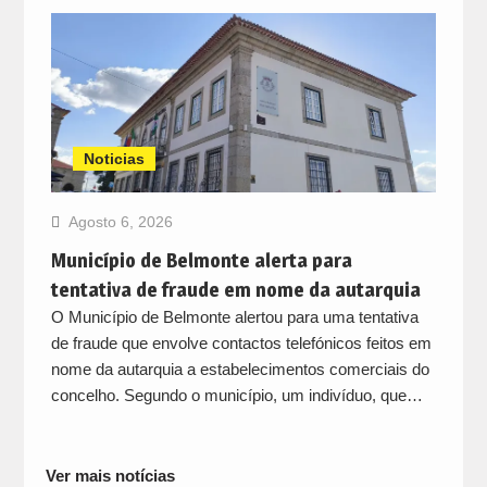
Noticias
Agosto 6, 2026
Município de Belmonte alerta para
tentativa de fraude em nome da autarquia
O Município de Belmonte alertou para uma tentativa
de fraude que envolve contactos telefónicos feitos em
nome da autarquia a estabelecimentos comerciais do
concelho. Segundo o município, um indivíduo, que…
Ver mais notícias