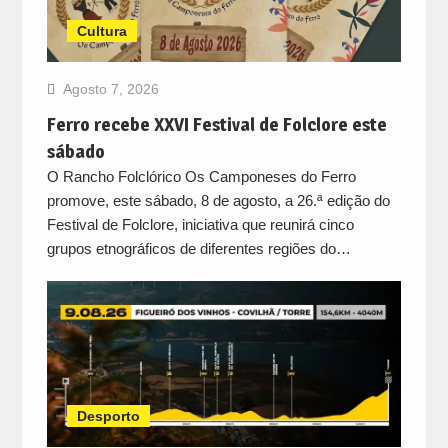
Cultura
Agosto 7, 2026
Ferro recebe XXVI Festival de Folclore este
sábado
O Rancho Folclórico Os Camponeses do Ferro
promove, este sábado, 8 de agosto, a 26.ª edição do
Festival de Folclore, iniciativa que reunirá cinco
grupos etnográficos de diferentes regiões do…
Desporto