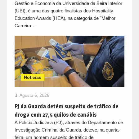
Gestão e Economia da Universidade da Beira Interior
(UBI), é uma das quatro finalistas dos Hospitality
Education Awards (HEA), na categoria de "Melhor
Carreira…
Noticias
Agosto 6, 2026
PJ da Guarda detém suspeito de tráfico de
droga com 27,5 quilos de canábis
A Polícia Judiciária (PJ), através do Departamento de
Investigação Criminal da Guarda, deteve, na quarta-
feira, um homem suspeito de tráfico de