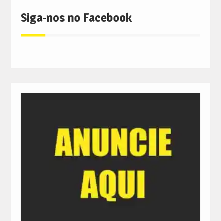
Siga-nos no Facebook