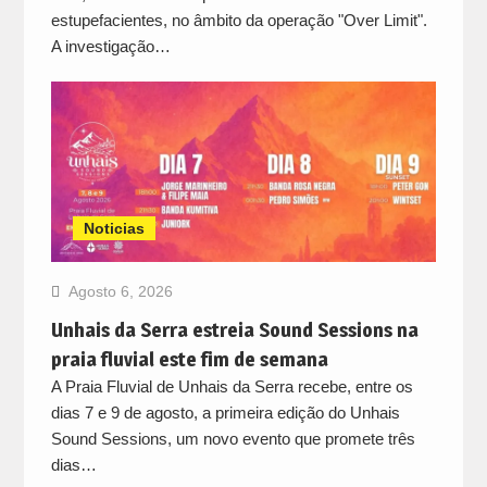
estupefacientes, no âmbito da operação "Over Limit".
A investigação…
Noticias
Agosto 6, 2026
Unhais da Serra estreia Sound Sessions na
praia fluvial este fim de semana
A Praia Fluvial de Unhais da Serra recebe, entre os
dias 7 e 9 de agosto, a primeira edição do Unhais
Sound Sessions, um novo evento que promete três
dias…