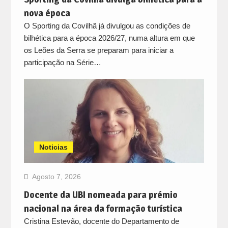
nova época
O Sporting da Covilhã já divulgou as condições de
bilhética para a época 2026/27, numa altura em que
os Leões da Serra se preparam para iniciar a
participação na Série…
Noticias
Agosto 7, 2026
Docente da UBI nomeada para prémio
nacional na área da formação turística
Cristina Estevão, docente do Departamento de