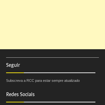
Seguir
Subscreva a RCC para estar sempre atualizado
Redes Sociais