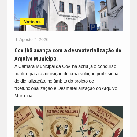
Noticias
Agosto 7, 2026
Covilhã avança com a desmaterialização do
Arquivo Municipal
A Câmara Municipal da Covilhã abriu já o concurso
público para a aquisição de uma solução profissional
de digitalização, no âmbito do projeto de
“Refuncionalização e Desmaterialização do Arquivo
Municipal…