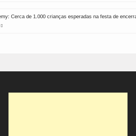
emy: Cerca de 1.000 crianças esperadas na festa de encer