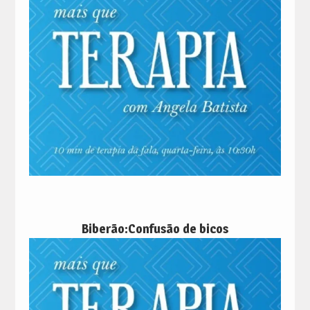
Biberão:Confusão de bicos