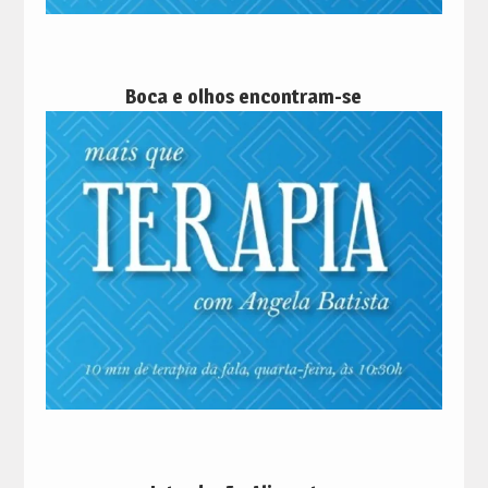
Boca e olhos encontram-se