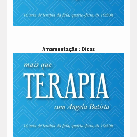
Amamentação : Dicas