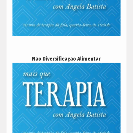
Não Diversificação Alimentar