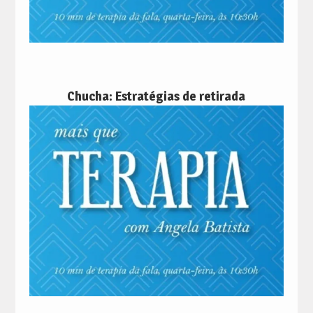
Chucha: Estratégias de retirada