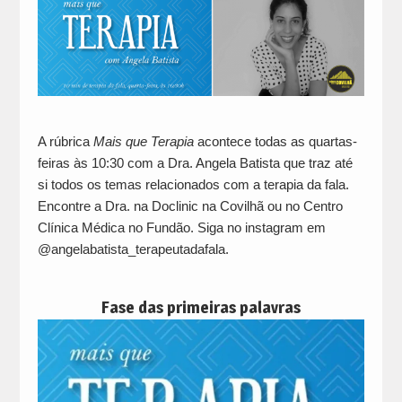
A rúbrica
Mais que Terapia
acontece todas as quartas-
feiras às 10:30 com a Dra. Angela Batista que traz até
si todos os temas relacionados com a terapia da fala.
Encontre a Dra. na Doclinic na Covilhã ou no Centro
Clínica Médica no Fundão. Siga no instagram em
@angelabatista_terapeutadafala.
Fase das primeiras palavras