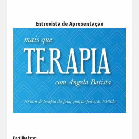
Entrevista de Apresentação
Partilha isto: