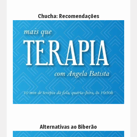
Chucha: Recomendações
Alternativas ao Biberão