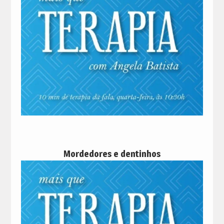
Mordedores e dentinhos