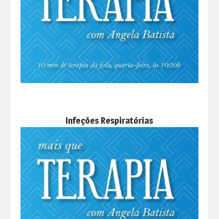
Infeções Respiratórias