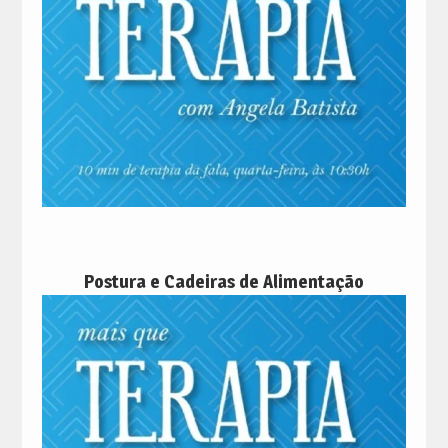
Postura e Cadeiras de Alimentação