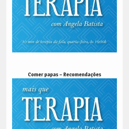
Comer papas – Recomendações