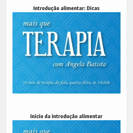
Introdução alimentar: Dicas
Início da introdução alimentar