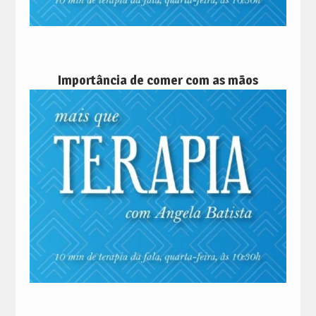
Importância de comer com as mãos