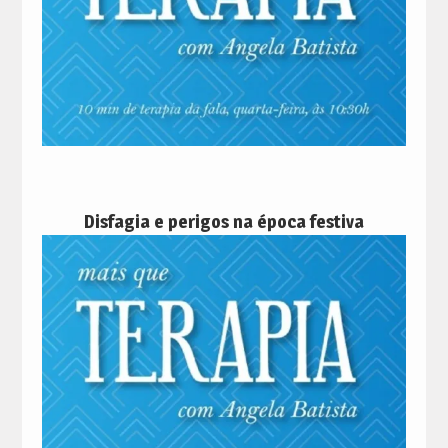
Disfagia e perigos na época festiva