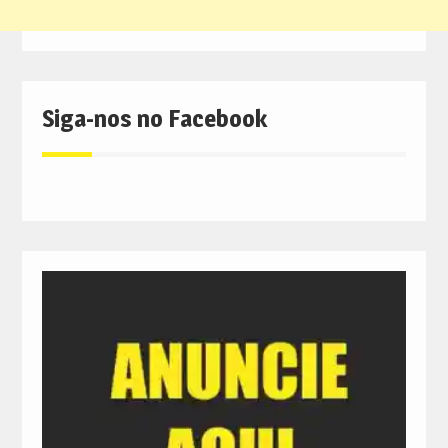
Siga-nos no Facebook