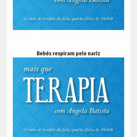
Bebés respiram pelo nariz