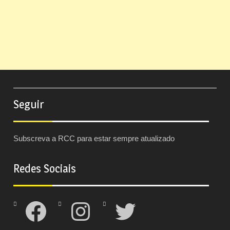
Seguir
Subscreva a RCC para estar sempre atualizado
Redes Sociais
Facebook
Instagram
Twitter