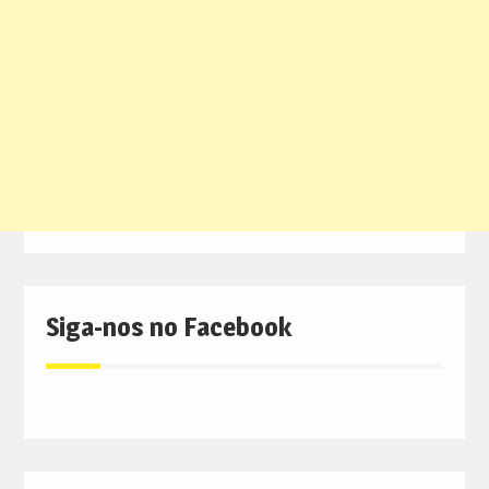
Siga-nos no Facebook