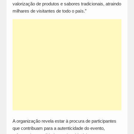
valorização de produtos e sabores tradicionais, atraindo
milhares de visitantes de todo o país.”
A organização revela estar à procura de participantes
que contribuam para a autenticidade do evento,