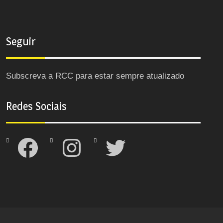
Seguir
Subscreva a RCC para estar sempre atualizado
Redes Sociais
Facebook
Instagram
Twitter