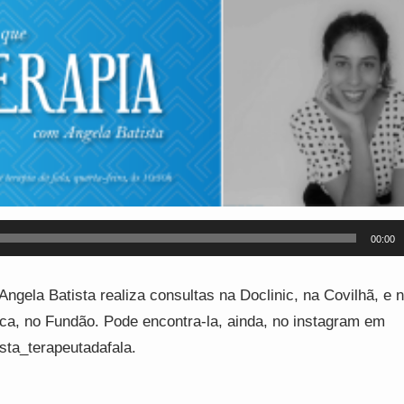
00:00
Angela Batista realiza consultas na Doclinic, na Covilhã, e 
ca, no Fundão. Pode encontra-la, ainda, no instagram em
sta_terapeutadafala.