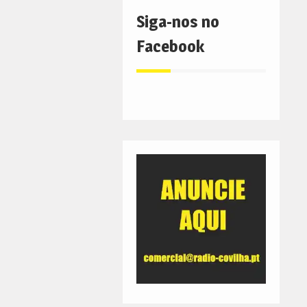
Siga-nos no
Facebook