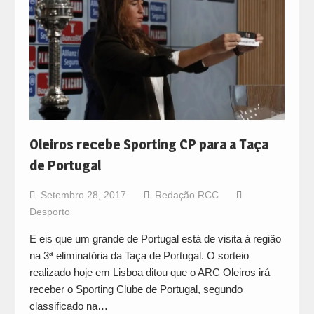
Oleiros recebe Sporting CP para a Taça
de Portugal
Setembro 28, 2017
Redação RCC
Desporto
E eis que um grande de Portugal está de visita à região
na 3ª eliminatória da Taça de Portugal. O sorteio
realizado hoje em Lisboa ditou que o ARC Oleiros irá
receber o Sporting Clube de Portugal, segundo
classificado na…