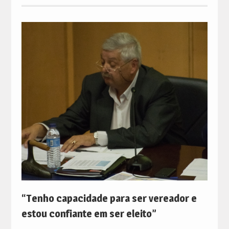
“Tenho capacidade para ser vereador e
estou confiante em ser eleito”