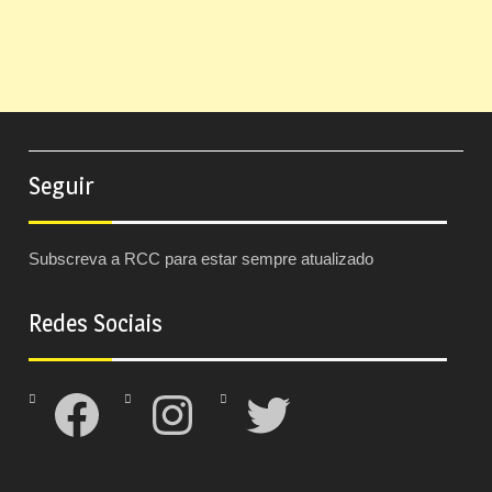
Seguir
Subscreva a RCC para estar sempre atualizado
Redes Sociais
Facebook
Instagram
Twitter