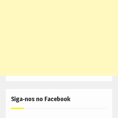
Siga-nos no Facebook