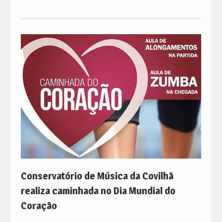
Conservatório de Música da Covilhã
realiza caminhada no Dia Mundial do
Coração