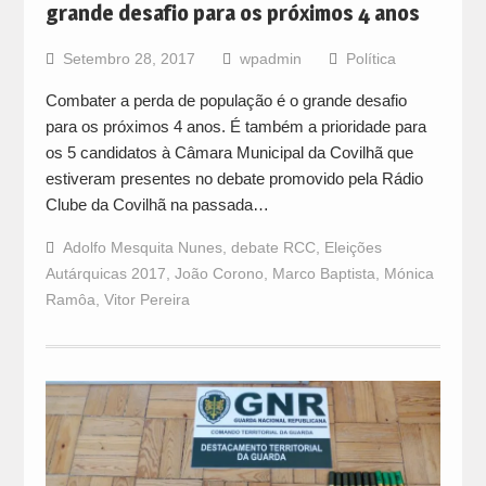
grande desafio para os próximos 4 anos
Setembro 28, 2017
wpadmin
Política
Combater a perda de população é o grande desafio
para os próximos 4 anos. É também a prioridade para
os 5 candidatos à Câmara Municipal da Covilhã que
estiveram presentes no debate promovido pela Rádio
Clube da Covilhã na passada…
Adolfo Mesquita Nunes
,
debate RCC
,
Eleições
Autárquicas 2017
,
João Corono
,
Marco Baptista
,
Mónica
Ramôa
,
Vitor Pereira