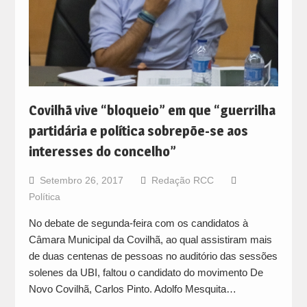
Covilhã vive “bloqueio” em que “guerrilha
partidária e política sobrepõe-se aos
interesses do concelho”
Setembro 26, 2017
Redação RCC
Política
No debate de segunda-feira com os candidatos à
Câmara Municipal da Covilhã, ao qual assistiram mais
de duas centenas de pessoas no auditório das sessões
solenes da UBI, faltou o candidato do movimento De
Novo Covilhã, Carlos Pinto. Adolfo Mesquita…