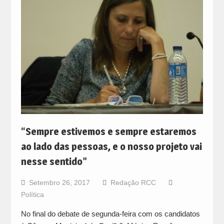
“Sempre estivemos e sempre estaremos
ao lado das pessoas, e o nosso projeto vai
nesse sentido”
Setembro 26, 2017
Redação RCC
Política
No final do debate de segunda-feira com os candidatos