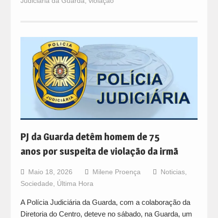
Judiciária da Guarda
,
violação
PJ da Guarda detêm homem de 75
anos por suspeita de violação da irmã
Maio 18, 2026
Milene Proença
Noticias
,
Sociedade
,
Última Hora
A Polícia Judiciária da Guarda, com a colaboração da
Diretoria do Centro, deteve no sábado, na Guarda, um