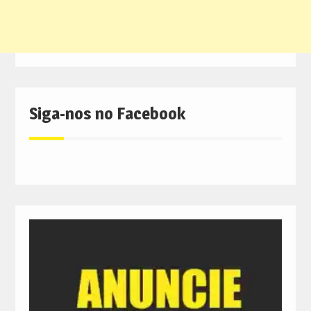
Siga-nos no Facebook