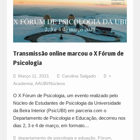
Transmissão online marcou o X Fórum de
Psicologia
Março 11, 2021
Carolina Salgado
+
Academia
,
AAUBI/Núcleos
O X Fórum de Psicologia, um evento realizado pelo
Núcleo de Estudantes de Psicologia da Universidade
da Beira Interior (PsicUBI) em parceria com o
Departamento de Psicologia e Educação, decorreu nos
dias 2, 3 e 4 de março, em formato…
departamento de psicologia e eduação
,
Fórum
,