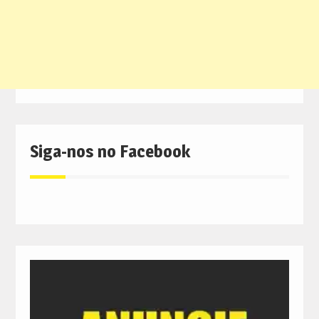
Siga-nos no Facebook