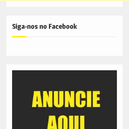
Siga-nos no Facebook