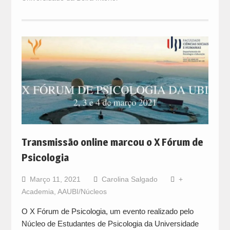
Transmissão online marcou o X Fórum de
Psicologia
Março 11, 2021
Carolina Salgado
+
Academia
,
AAUBI/Núcleos
O X Fórum de Psicologia, um evento realizado pelo
Núcleo de Estudantes de Psicologia da Universidade