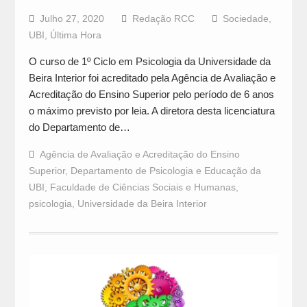
Julho 27, 2020
Redação RCC
Sociedade
,
UBI
,
Última Hora
O curso de 1º Ciclo em Psicologia da Universidade da
Beira Interior foi acreditado pela Agência de Avaliação e
Acreditação do Ensino Superior pelo período de 6 anos
o máximo previsto por leia. A diretora desta licenciatura
do Departamento de…
Agência de Avaliação e Acreditação do Ensino
Superior
,
Departamento de Psicologia e Educação da
UBI
,
Faculdade de Ciências Sociais e Humanas
,
psicologia
,
Universidade da Beira Interior