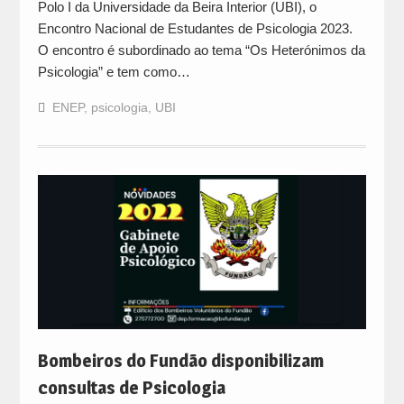
Polo I da Universidade da Beira Interior (UBI), o
Encontro Nacional de Estudantes de Psicologia 2023.
O encontro é subordinado ao tema “Os Heterónimos da
Psicologia” e tem como…
ENEP
,
psicologia
,
UBI
Bombeiros do Fundão disponibilizam
consultas de Psicologia