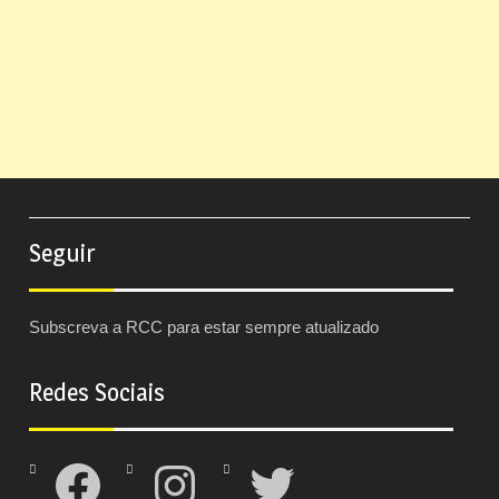
Seguir
Subscreva a RCC para estar sempre atualizado
Redes Sociais
Facebook
Instagram
Twitter