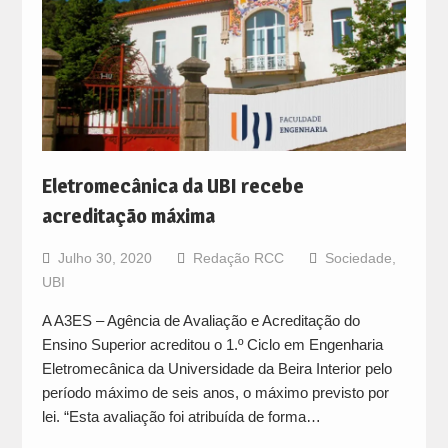
Eletromecânica da UBI recebe
acreditação máxima
Julho 30, 2020
Redação RCC
Sociedade
,
UBI
A A3ES – Agência de Avaliação e Acreditação do
Ensino Superior acreditou o 1.º Ciclo em Engenharia
Eletromecânica da Universidade da Beira Interior pelo
período máximo de seis anos, o máximo previsto por
lei. “Esta avaliação foi atribuída de forma…