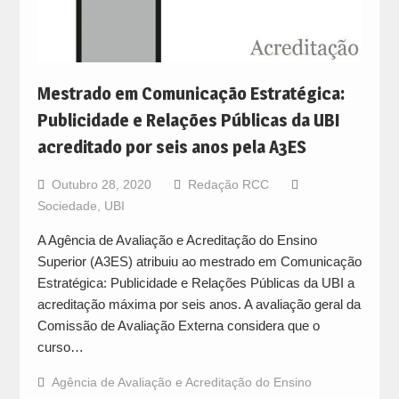
Mestrado em Comunicação Estratégica:
Publicidade e Relações Públicas da UBI
acreditado por seis anos pela A3ES
Outubro 28, 2020
Redação RCC
Sociedade
,
UBI
A Agência de Avaliação e Acreditação do Ensino
Superior (A3ES) atribuiu ao mestrado em Comunicação
Estratégica: Publicidade e Relações Públicas da UBI a
acreditação máxima por seis anos. A avaliação geral da
Comissão de Avaliação Externa considera que o
curso…
Agência de Avaliação e Acreditação do Ensino