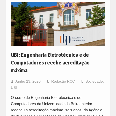
UBI: Engenharia Eletrotécnica e de
Computadores recebe acreditação
máxima
Junho 23, 2020
Redação RCC
Sociedade
,
UBI
O curso de Engenharia Eletrotécnica e de
Computadores da Universidade da Beira Interior
recebeu a acreditação máxima, seis anos, da Agência