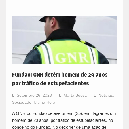
Fundão: GNR detém homem de 29 anos
por tráfico de estupefacientes
Setembro 26, 2023
Marta Bessa
Noticias
,
Sociedade
,
Última Hora
A GNR do Fundão deteve ontem (25), em flagrante, um
homem de 29 anos, por tráfico de estupefacientes, no
concelho do Fundão. No decorrer de uma ação de