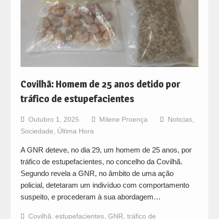
Covilhã: Homem de 25 anos detido por
tráfico de estupefacientes
Outubro 1, 2025
Milene Proença
Noticias
,
Sociedade
,
Última Hora
A GNR deteve, no dia 29, um homem de 25 anos, por
tráfico de estupefacientes, no concelho da Covilhã.
Segundo revela a GNR, no âmbito de uma ação
policial, detetaram um indivíduo com comportamento
suspeito, e procederam à sua abordagem…
Covilhã
,
estupefacientes
,
GNR
,
tráfico de