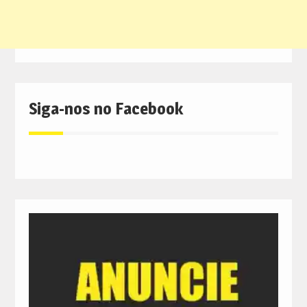
Siga-nos no Facebook