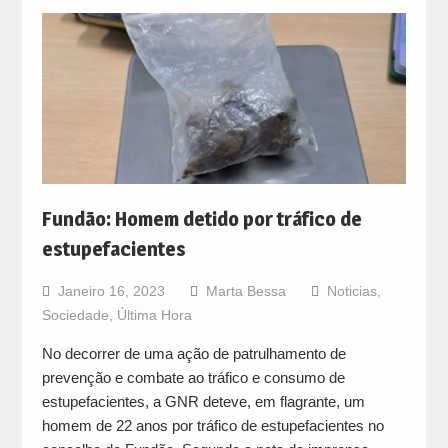
Fundão: Homem detido por tráfico de
estupefacientes
Janeiro 16, 2023
Marta Bessa
Noticias
,
Sociedade
,
Última Hora
No decorrer de uma ação de patrulhamento de
prevenção e combate ao tráfico e consumo de
estupefacientes, a GNR deteve, em flagrante, um
homem de 22 anos por tráfico de estupefacientes no