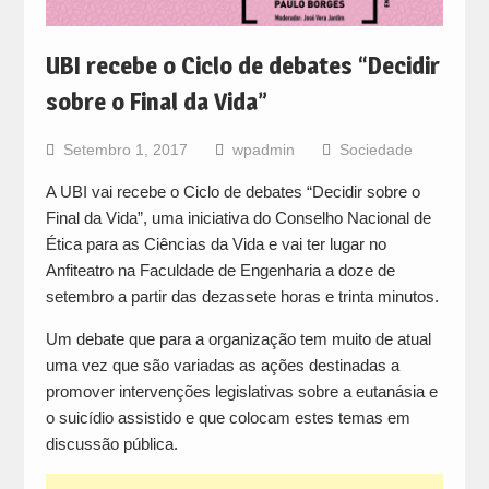
UBI recebe o Ciclo de debates “Decidir
sobre o Final da Vida”
Setembro 1, 2017
wpadmin
Sociedade
A UBI vai recebe o Ciclo de debates “Decidir sobre o
Final da Vida”, uma iniciativa do Conselho Nacional de
Ética para as Ciências da Vida e vai ter lugar no
Anfiteatro na Faculdade de Engenharia a doze de
setembro a partir das dezassete horas e trinta minutos.
Um debate que para a organização tem muito de atual
uma vez que são variadas as ações destinadas a
promover intervenções legislativas sobre a eutanásia e
o suicídio assistido e que colocam estes temas em
discussão pública.