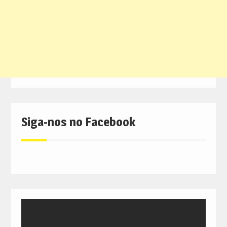
Siga-nos no Facebook