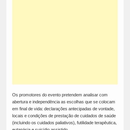
Os promotores do evento pretendem analisar com
abertura e independência as escolhas que se colocam
em final de vida: declarações antecipadas de vontade,
locais e condições de prestação de cuidados de saúde
(incluindo os cuidados paliativos), futilidade terapêutica,
eutanásia e suicídio assistido.