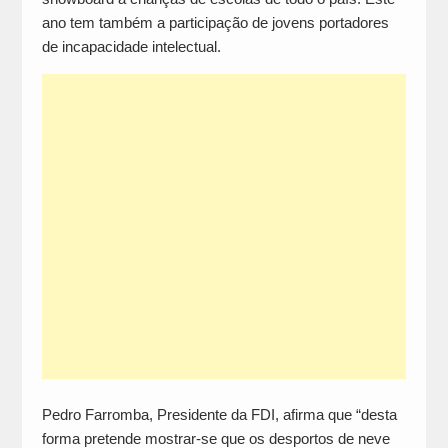
ano tem também a participação de jovens portadores
de incapacidade intelectual.
Pedro Farromba, Presidente da FDI, afirma que “desta
forma pretende mostrar-se que os desportos de neve