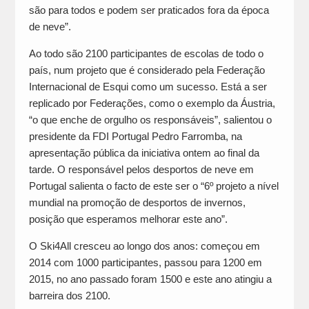
são para todos e podem ser praticados fora da época
de neve”.
Ao todo são 2100 participantes de escolas de todo o
país, num projeto que é considerado pela Federação
Internacional de Esqui como um sucesso. Está a ser
replicado por Federações, como o exemplo da Áustria,
“o que enche de orgulho os responsáveis”, salientou o
presidente da FDI Portugal Pedro Farromba, na
apresentação pública da iniciativa ontem ao final da
tarde. O responsável pelos desportos de neve em
Portugal salienta o facto de este ser o “6º projeto a nível
mundial na promoção de desportos de invernos,
posição que esperamos melhorar este ano”.
O Ski4All cresceu ao longo dos anos: começou em
2014 com 1000 participantes, passou para 1200 em
2015, no ano passado foram 1500 e este ano atingiu a
barreira dos 2100.