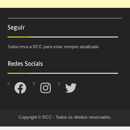
Seguir
Subscreva a RCC para estar sempre atualizado
Redes Sociais
Facebook
Instagram
Twitter
Copyright © RCC - Todos os direitos reservados.