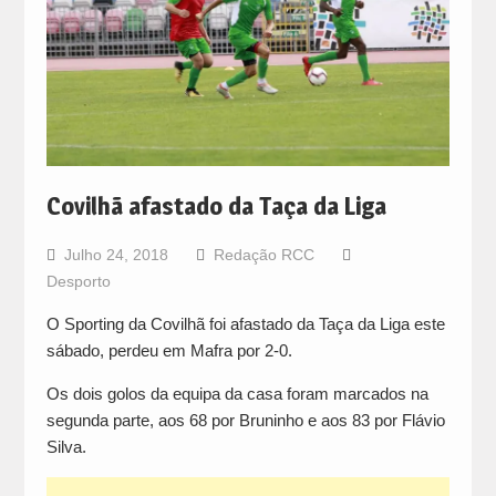
Covilhã afastado da Taça da Liga
Julho 24, 2018
Redação RCC
Desporto
O Sporting da Covilhã foi afastado da Taça da Liga este
sábado, perdeu em Mafra por 2-0.
Os dois golos da equipa da casa foram marcados na
segunda parte, aos 68 por Bruninho e aos 83 por Flávio
Silva.