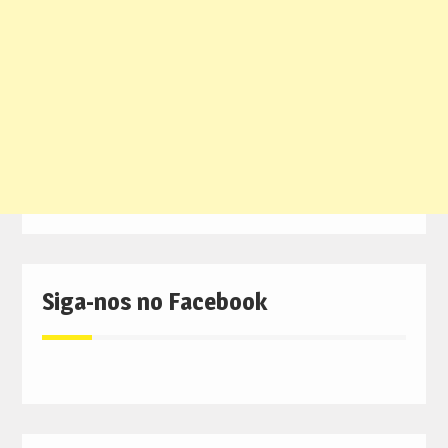
Siga-nos no Facebook