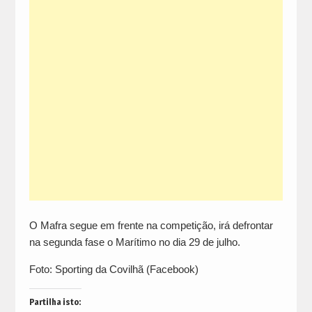
O Mafra segue em frente na competição, irá defrontar
na segunda fase o Marítimo no dia 29 de julho.
Foto: Sporting da Covilhã (Facebook)
Partilha isto: