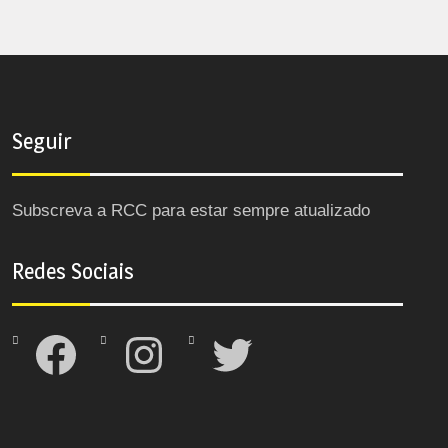
Seguir
Subscreva a RCC para estar sempre atualizado
Redes Sociais
Facebook
Instagram
Twitter