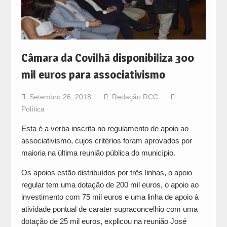
Câmara da Covilhã disponibiliza 300
mil euros para associativismo
Setembro 26, 2018
Redação RCC
Política
Esta é a verba inscrita no regulamento de apoio ao
associativismo, cujos critérios foram aprovados por
maioria na última reunião pública do município.
Os apoios estão distribuídos por três linhas, o apoio
regular tem uma dotação de 200 mil euros, o apoio ao
investimento com 75 mil euros e uma linha de apoio à
atividade pontual de carater supraconcelhio com uma
dotação de 25 mil euros, explicou na reunião José