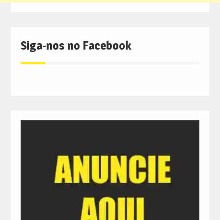
Siga-nos no Facebook