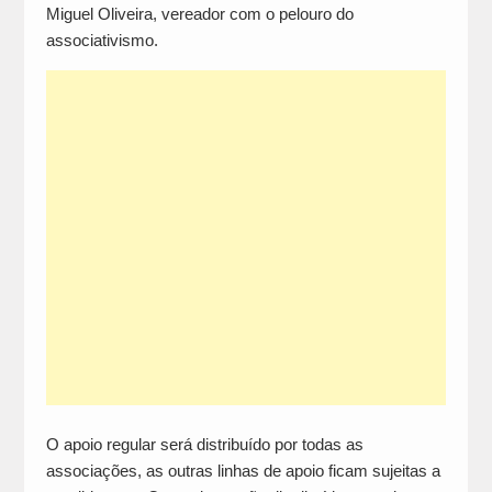
Miguel Oliveira, vereador com o pelouro do
associativismo.
O apoio regular será distribuído por todas as
associações, as outras linhas de apoio ficam sujeitas a