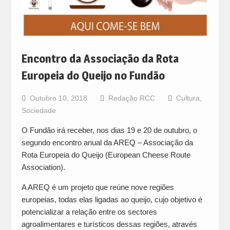
Encontro da Associação da Rota
Europeia do Queijo no Fundão
Outubro 10, 2018
Redação RCC
Cultura
,
Sociedade
O Fundão irá receber, nos dias 19 e 20 de outubro, o
segundo encontro anual da AREQ – Associação da
Rota Europeia do Queijo (European Cheese Route
Association).
A AREQ é um projeto que reúne nove regiões
europeias, todas elas ligadas ao queijo, cujo objetivo é
potencializar a relação entre os sectores
agroalimentares e turísticos dessas regiões, através