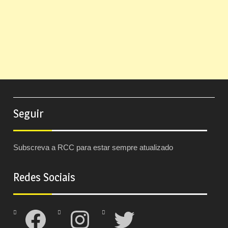
Seguir
Subscreva a RCC para estar sempre atualizado
Redes Sociais
Facebook
Instagram
Twitter