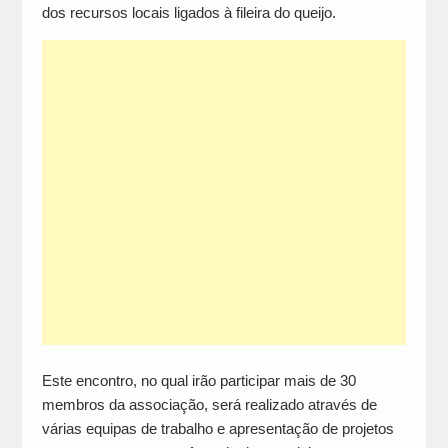
dos recursos locais ligados à fileira do queijo.
Este encontro, no qual irão participar mais de 30
membros da associação, será realizado através de
várias equipas de trabalho e apresentação de projetos