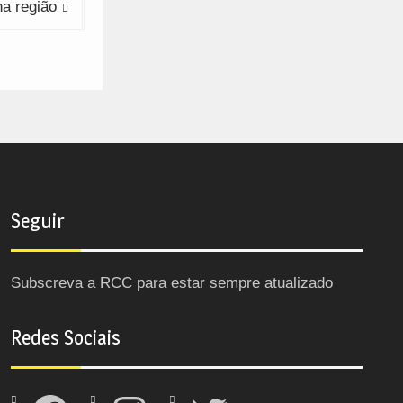
na região
Seguir
Subscreva a RCC para estar sempre atualizado
Redes Sociais
Facebook
Instagram
Twitter