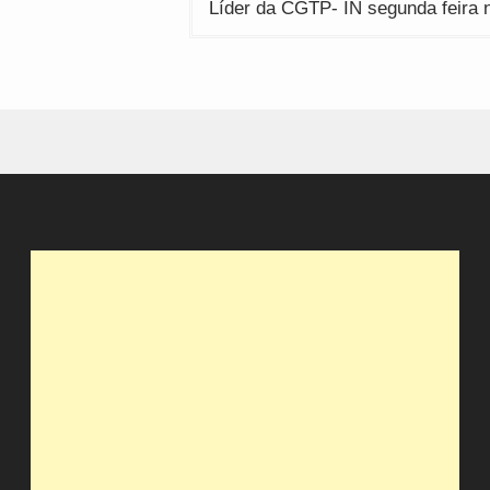
Líder da CGTP- IN segunda feira 