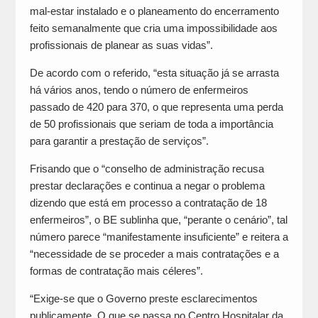
mal-estar instalado e o planeamento do encerramento
feito semanalmente que cria uma impossibilidade aos
profissionais de planear as suas vidas”.
De acordo com o referido, “esta situação já se arrasta
há vários anos, tendo o número de enfermeiros
passado de 420 para 370, o que representa uma perda
de 50 profissionais que seriam de toda a importância
para garantir a prestação de serviços”.
Frisando que o “conselho de administração recusa
prestar declarações e continua a negar o problema
dizendo que está em processo a contratação de 18
enfermeiros”, o BE sublinha que, “perante o cenário”, tal
número parece “manifestamente insuficiente” e reitera a
“necessidade de se proceder a mais contratações e a
formas de contratação mais céleres”.
“Exige-se que o Governo preste esclarecimentos
publicamente. O que se passa no Centro Hospitalar da