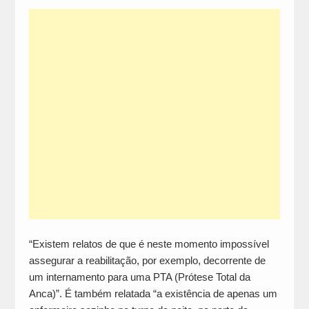
“Existem relatos de que é neste momento impossível
assegurar a reabilitação, por exemplo, decorrente de
um internamento para uma PTA (Prótese Total da
Anca)”. É também relatada “a existência de apenas um