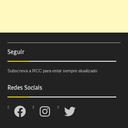
Seguir
Subscreva a RCC para estar sempre atualizado
Redes Sociais
Facebook
Instagram
Twitter