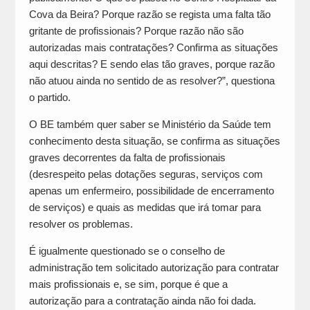
Cova da Beira? Porque razão se regista uma falta tão
gritante de profissionais? Porque razão não são
autorizadas mais contratações? Confirma as situações
aqui descritas? E sendo elas tão graves, porque razão
não atuou ainda no sentido de as resolver?”, questiona
o partido.
O BE também quer saber se Ministério da Saúde tem
conhecimento desta situação, se confirma as situações
graves decorrentes da falta de profissionais
(desrespeito pelas dotações seguras, serviços com
apenas um enfermeiro, possibilidade de encerramento
de serviços) e quais as medidas que irá tomar para
resolver os problemas.
É igualmente questionado se o conselho de
administração tem solicitado autorização para contratar
mais profissionais e, se sim, porque é que a
autorização para a contratação ainda não foi dada.