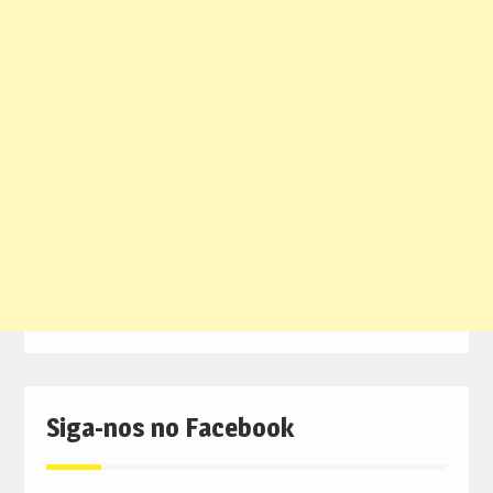
Siga-nos no Facebook