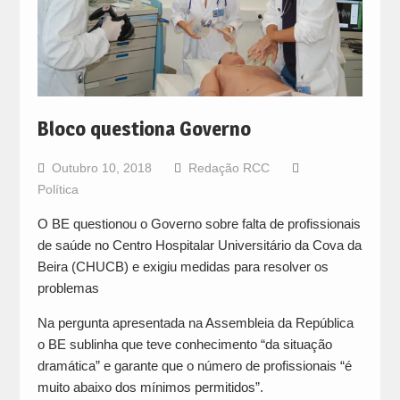
Bloco questiona Governo
Outubro 10, 2018
Redação RCC
Política
O BE questionou o Governo sobre falta de profissionais
de saúde no Centro Hospitalar Universitário da Cova da
Beira (CHUCB) e exigiu medidas para resolver os
problemas
Na pergunta apresentada na Assembleia da República
o BE sublinha que teve conhecimento “da situação
dramática” e garante que o número de profissionais “é
muito abaixo dos mínimos permitidos”.