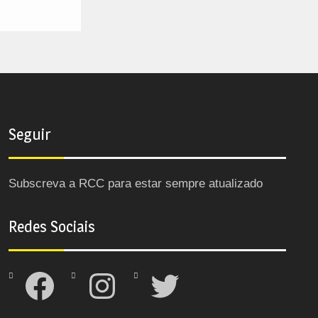
Seguir
Subscreva a RCC para estar sempre atualizado
Redes Sociais
Facebook
Instagram
Twitter