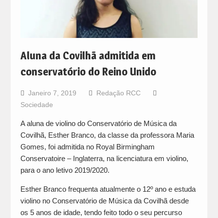
Aluna da Covilhã admitida em
conservatório do Reino Unido
Janeiro 7, 2019
Redação RCC
Sociedade
A aluna de violino do Conservatório de Música da
Covilhã, Esther Branco, da classe da professora Maria
Gomes, foi admitida no Royal Birmingham
Conservatoire – Inglaterra, na licenciatura em violino,
para o ano letivo 2019/2020.
Esther Branco frequenta atualmente o 12º ano e estuda
violino no Conservatório de Música da Covilhã desde
os 5 anos de idade, tendo feito todo o seu percurso