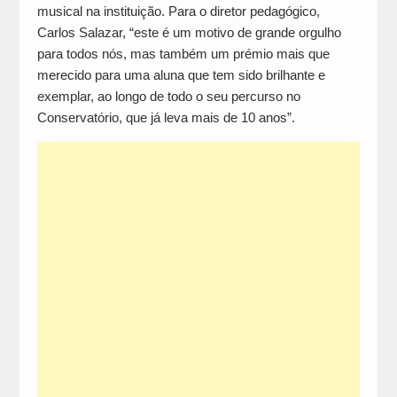
musical na instituição. Para o diretor pedagógico,
Carlos Salazar, “este é um motivo de grande orgulho
para todos nós, mas também um prémio mais que
merecido para uma aluna que tem sido brilhante e
exemplar, ao longo de todo o seu percurso no
Conservatório, que já leva mais de 10 anos”.