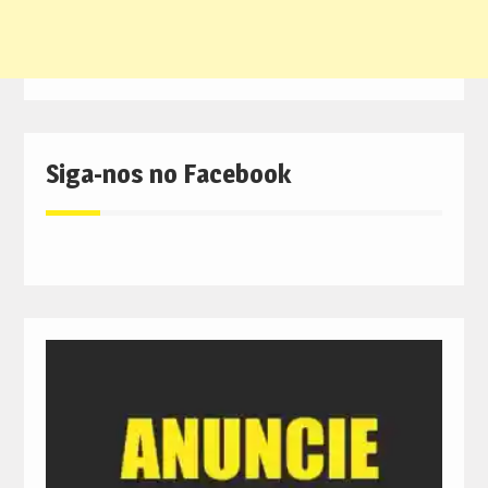
Siga-nos no Facebook