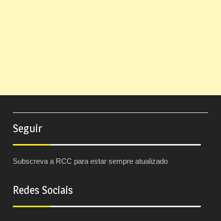
Seguir
Subscreva a RCC para estar sempre atualizado
Redes Sociais