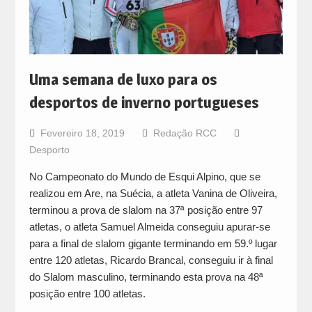
Uma semana de luxo para os
desportos de inverno portugueses
Fevereiro 18, 2019
Redação RCC
Desporto
No Campeonato do Mundo de Esqui Alpino, que se
realizou em Are, na Suécia, a atleta Vanina de Oliveira,
terminou a prova de slalom na 37ª posição entre 97
atletas, o atleta Samuel Almeida conseguiu apurar-se
para a final de slalom gigante terminando em 59.º lugar
entre 120 atletas, Ricardo Brancal, conseguiu ir à final
do Slalom masculino, terminando esta prova na 48ª
posição entre 100 atletas.