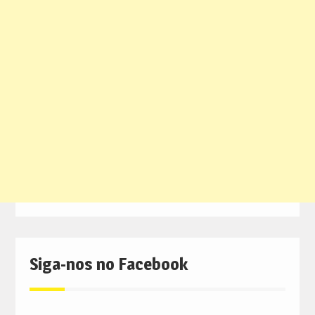
Siga-nos no Facebook