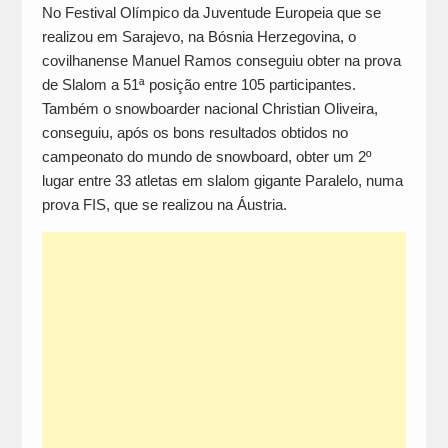
No Festival Olímpico da Juventude Europeia que se
realizou em Sarajevo, na Bósnia Herzegovina, o
covilhanense Manuel Ramos conseguiu obter na prova
de Slalom a 51ª posição entre 105 participantes.
Também o snowboarder nacional Christian Oliveira,
conseguiu, após os bons resultados obtidos no
campeonato do mundo de snowboard, obter um 2º
lugar entre 33 atletas em slalom gigante Paralelo, numa
prova FIS, que se realizou na Áustria.