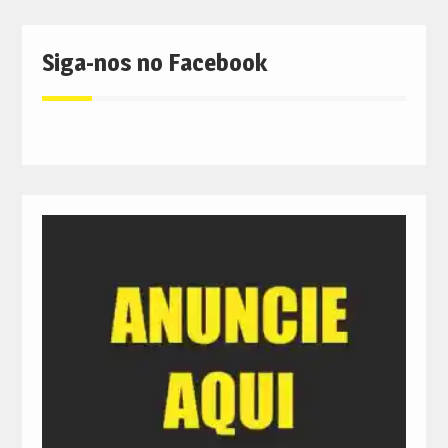
Siga-nos no Facebook