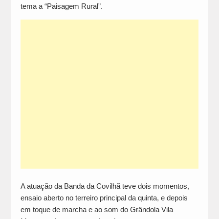
tema a “Paisagem Rural”.
A atuação da Banda da Covilhã teve dois momentos,
ensaio aberto no terreiro principal da quinta, e depois
em toque de marcha e ao som do Grândola Vila