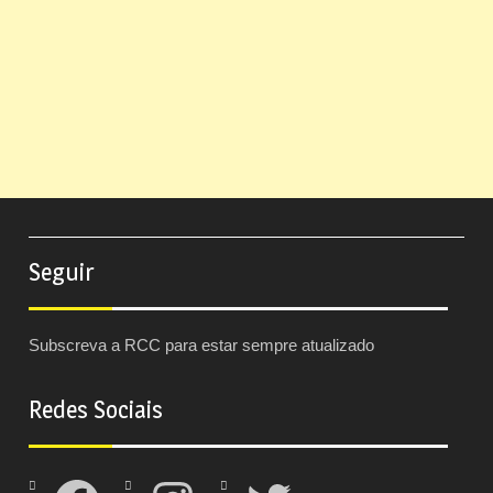
Seguir
Subscreva a RCC para estar sempre atualizado
Redes Sociais
Facebook
Instagram
Twitter