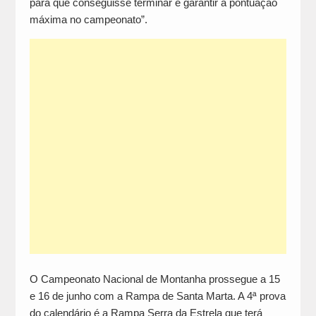
para que conseguisse terminar e garantir a pontuação
máxima no campeonato”.
O Campeonato Nacional de Montanha prossegue a 15
e 16 de junho com a Rampa de Santa Marta. A 4ª prova
do calendário é a Rampa Serra da Estrela que terá