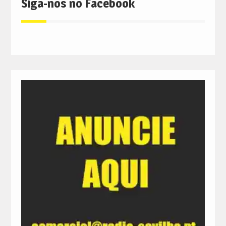
Siga-nos no Facebook