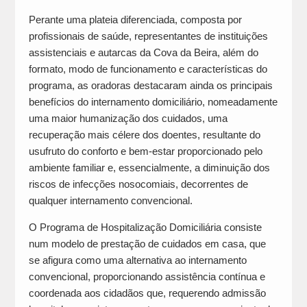
Perante uma plateia diferenciada, composta por
profissionais de saúde, representantes de instituições
assistenciais e autarcas da Cova da Beira, além do
formato, modo de funcionamento e características do
programa, as oradoras destacaram ainda os principais
benefícios do internamento domiciliário, nomeadamente
uma maior humanização dos cuidados, uma
recuperação mais célere dos doentes, resultante do
usufruto do conforto e bem-estar proporcionado pelo
ambiente familiar e, essencialmente, a diminuição dos
riscos de infecções nosocomiais, decorrentes de
qualquer internamento convencional.
O Programa de Hospitalização Domiciliária consiste
num modelo de prestação de cuidados em casa, que
se afigura como uma alternativa ao internamento
convencional, proporcionando assistência contínua e
coordenada aos cidadãos que, requerendo admissão