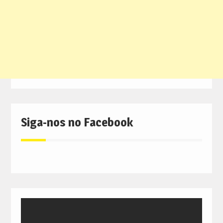
Siga-nos no Facebook