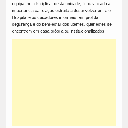
equipa multidisciplinar desta unidade, ficou vincada a
importância da relação estreita a desenvolver entre o
Hospital e os cuidadores informais, em prol da
segurança e do bem-estar dos utentes, quer estes se
encontrem em casa própria ou institucionalizados.