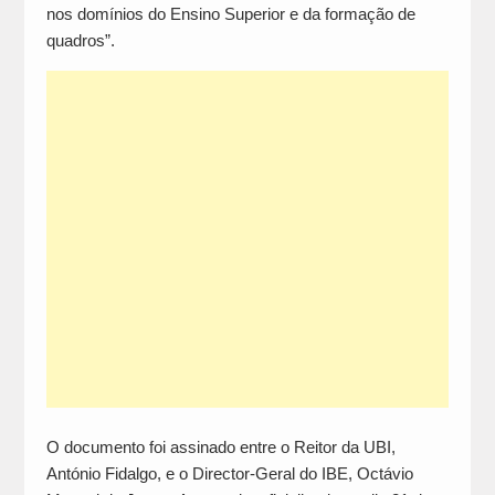
nos domínios do Ensino Superior e da formação de
quadros”.
O documento foi assinado entre o Reitor da UBI,
António Fidalgo, e o Director-Geral do IBE, Octávio