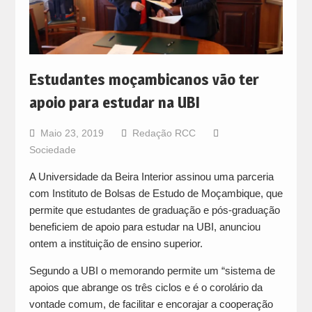
Estudantes moçambicanos vão ter
apoio para estudar na UBI
Maio 23, 2019
Redação RCC
Sociedade
A Universidade da Beira Interior assinou uma parceria
com Instituto de Bolsas de Estudo de Moçambique, que
permite que estudantes de graduação e pós-graduação
beneficiem de apoio para estudar na UBI, anunciou
ontem a instituição de ensino superior.
Segundo a UBI o memorando permite um “sistema de
apoios que abrange os três ciclos e é o corolário da
vontade comum, de facilitar e encorajar a cooperação