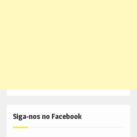
Siga-nos no Facebook