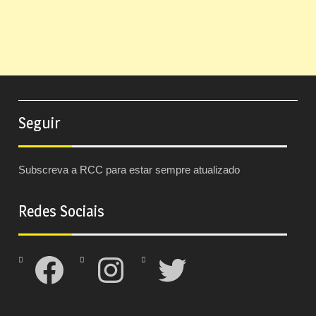
Seguir
Subscreva a RCC para estar sempre atualizado
Redes Sociais
Facebook
Instagram
Twitter