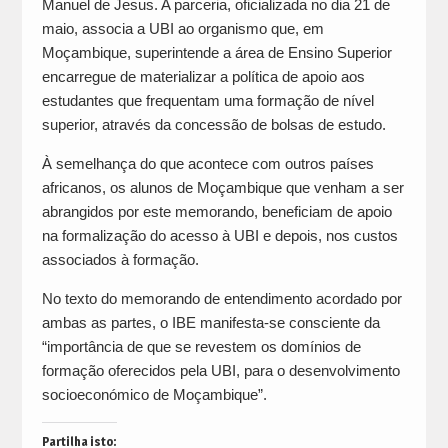
Manuel de Jesus. A parceria, oficializada no dia 21 de
maio, associa a UBI ao organismo que, em
Moçambique, superintende a área de Ensino Superior
encarregue de materializar a política de apoio aos
estudantes que frequentam uma formação de nível
superior, através da concessão de bolsas de estudo.
À semelhança do que acontece com outros países
africanos, os alunos de Moçambique que venham a ser
abrangidos por este memorando, beneficiam de apoio
na formalização do acesso à UBI e depois, nos custos
associados à formação.
No texto do memorando de entendimento acordado por
ambas as partes, o IBE manifesta-se consciente da
“importância de que se revestem os domínios de
formação oferecidos pela UBI, para o desenvolvimento
socioeconómico de Moçambique”.
Partilha isto: