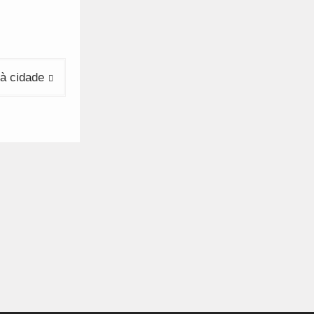
 à cidade