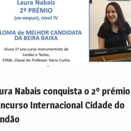
ura Nabais conquista o 2º prémio
ncurso Internacional Cidade do
ndão