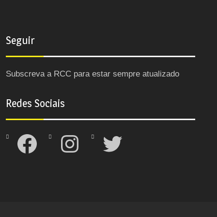
Seguir
Subscreva a RCC para estar sempre atualizado
Redes Sociais
Facebook
Instagram
Twitter