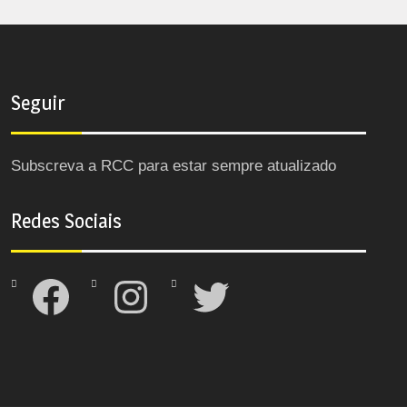
Seguir
Subscreva a RCC para estar sempre atualizado
Redes Sociais
Facebook
Instagram
Twitter