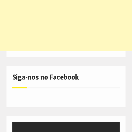
Siga-nos no Facebook