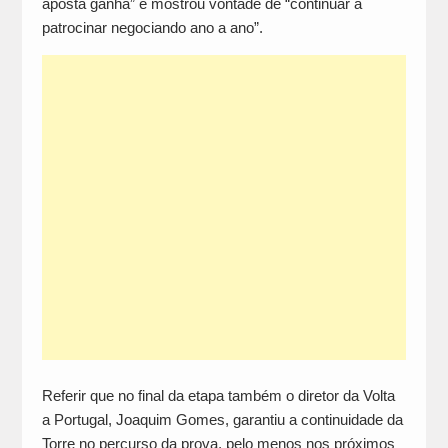
aposta ganha” e mostrou vontade de “continuar a
patrocinar negociando ano a ano”.
Referir que no final da etapa também o diretor da Volta
a Portugal, Joaquim Gomes, garantiu a continuidade da
Torre no percurso da prova, pelo menos nos próximos