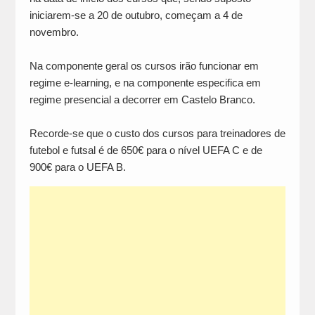
iniciarem-se a 20 de outubro, começam a 4 de
novembro.
Na componente geral os cursos irão funcionar em
regime e-learning, e na componente especifica em
regime presencial a decorrer em Castelo Branco.
Recorde-se que o custo dos cursos para treinadores de
futebol e futsal é de 650€ para o nível UEFA C e de
900€ para o UEFA B.