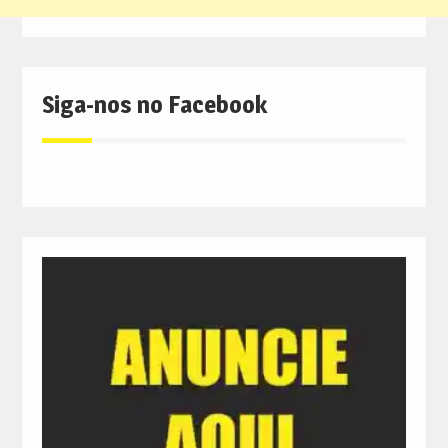
Siga-nos no Facebook