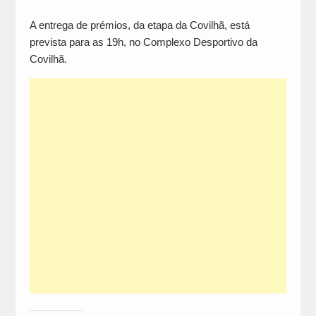
A entrega de prémios, da etapa da Covilhã, está
prevista para as 19h, no Complexo Desportivo da
Covilhã.