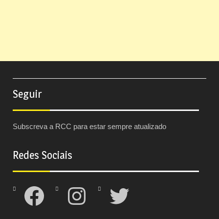
Seguir
Subscreva a RCC para estar sempre atualizado
Redes Sociais
Facebook
Instagram
Twitter