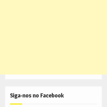
Siga-nos no Facebook