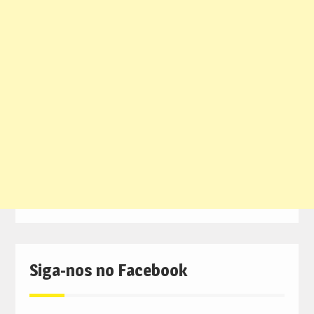
Siga-nos no Facebook