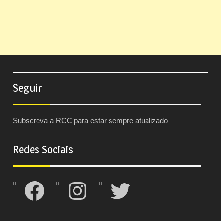
Seguir
Subscreva a RCC para estar sempre atualizado
Redes Sociais
Facebook
Instagram
Twitter