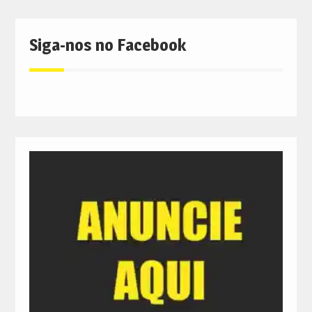
Siga-nos no Facebook