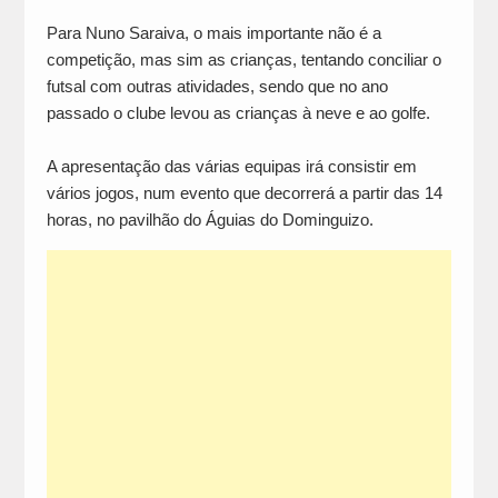
Para Nuno Saraiva, o mais importante não é a
competição, mas sim as crianças, tentando conciliar o
futsal com outras atividades, sendo que no ano
passado o clube levou as crianças à neve e ao golfe.
A apresentação das várias equipas irá consistir em
vários jogos, num evento que decorrerá a partir das 14
horas, no pavilhão do Águias do Dominguizo.