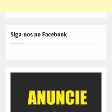
Siga-nos no Facebook