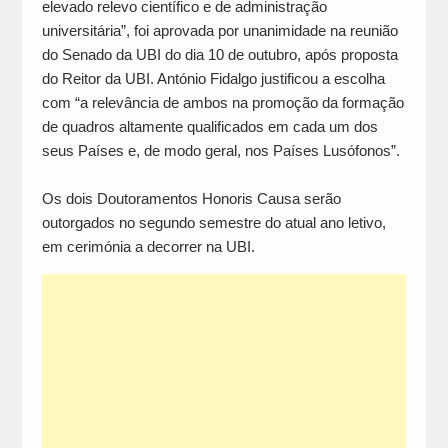
elevado relevo científico e de administração
universitária”, foi aprovada por unanimidade na reunião
do Senado da UBI do dia 10 de outubro, após proposta
do Reitor da UBI. António Fidalgo justificou a escolha
com “a relevância de ambos na promoção da formação
de quadros altamente qualificados em cada um dos
seus Países e, de modo geral, nos Países Lusófonos”.
Os dois Doutoramentos Honoris Causa serão
outorgados no segundo semestre do atual ano letivo,
em cerimónia a decorrer na UBI.