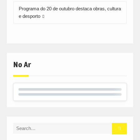
Programa do 20 de outubro destaca obras, cultura
e desporto
No Ar
Search
for: