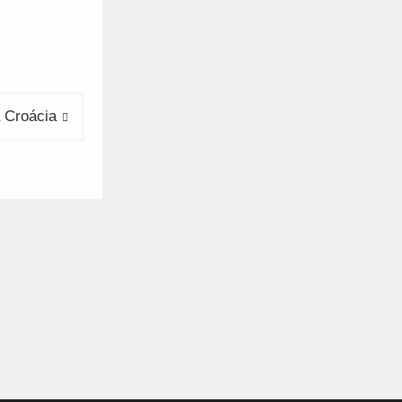
a Croácia