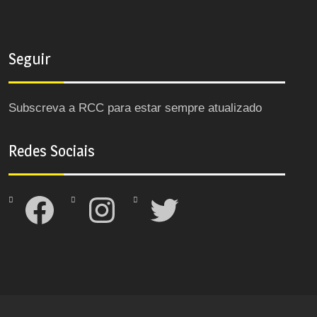
Seguir
Subscreva a RCC para estar sempre atualizado
Redes Sociais
Facebook
Instagram
Twitter