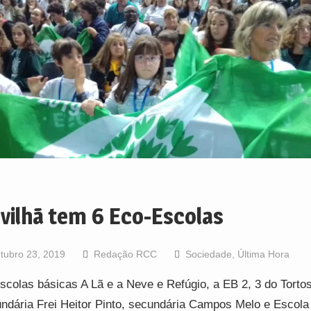
vilhã tem 6 Eco-Escolas
tubro 23, 2019
Redação RCC
Sociedade
,
Última Hora
scolas básicas A Lã e a Neve e Refúgio, a EB 2, 3 do Torto
ndária Frei Heitor Pinto, secundária Campos Melo e Escola