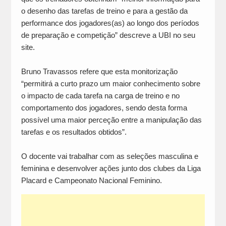
o desenho das tarefas de treino e para a gestão da
performance dos jogadores(as) ao longo dos períodos
de preparação e competição” descreve a UBI no seu
site.
Bruno Travassos refere que esta monitorização
“permitirá a curto prazo um maior conhecimento sobre
o impacto de cada tarefa na carga de treino e no
comportamento dos jogadores, sendo desta forma
possível uma maior perceção entre a manipulação das
tarefas e os resultados obtidos”.
O docente vai trabalhar com as seleções masculina e
feminina e desenvolver ações junto dos clubes da Liga
Placard e Campeonato Nacional Feminino.