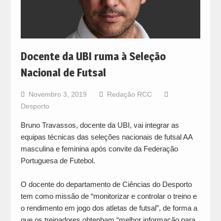
Docente da UBI ruma à Seleção
Nacional de Futsal
Novembro 3, 2019
Redação RCC
Desporto
Bruno Travassos, docente da UBI, vai integrar as
equipas técnicas das seleções nacionais de futsal AA
masculina e feminina após convite da Federação
Portuguesa de Futebol.
O docente do departamento de Ciências do Desporto
tem como missão de “monitorizar e controlar o treino e
o rendimento em jogo dos atletas de futsal”, de forma a
que os treinadores obtenham “melhor informação para