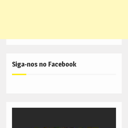
Siga-nos no Facebook