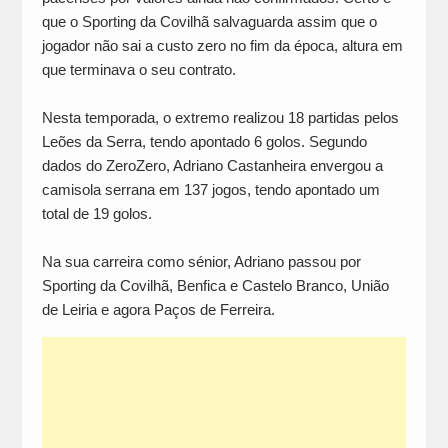
que o Sporting da Covilhã salvaguarda assim que o
jogador não sai a custo zero no fim da época, altura em
que terminava o seu contrato.
Nesta temporada, o extremo realizou 18 partidas pelos
Leões da Serra, tendo apontado 6 golos. Segundo
dados do ZeroZero, Adriano Castanheira envergou a
camisola serrana em 137 jogos, tendo apontado um
total de 19 golos.
Na sua carreira como sénior, Adriano passou por
Sporting da Covilhã, Benfica e Castelo Branco, União
de Leiria e agora Paços de Ferreira.