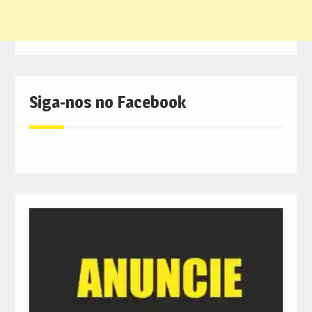
Siga-nos no Facebook