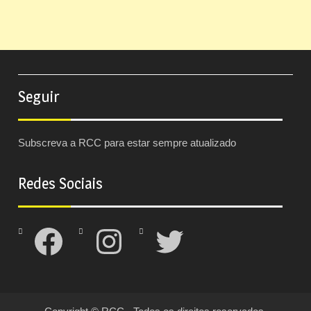
Seguir
Subscreva a RCC para estar sempre atualizado
Redes Sociais
Facebook
Instagram
Twitter