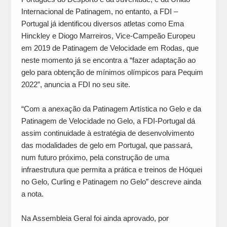
Internacional de Patinagem, no entanto, a FDI –
Portugal já identificou diversos atletas como Ema
Hinckley e Diogo Marreiros, Vice-Campeão Europeu
em 2019 de Patinagem de Velocidade em Rodas, que
neste momento já se encontra a “fazer adaptação ao
gelo para obtenção de mínimos olímpicos para Pequim
2022”, anuncia a FDI no seu site.
“Com a anexação da Patinagem Artística no Gelo e da
Patinagem de Velocidade no Gelo, a FDI-Portugal dá
assim continuidade à estratégia de desenvolvimento
das modalidades de gelo em Portugal, que passará,
num futuro próximo, pela construção de uma
infraestrutura que permita a prática e treinos de Hóquei
no Gelo, Curling e Patinagem no Gelo” descreve ainda
a nota.
Na Assembleia Geral foi ainda aprovado, por