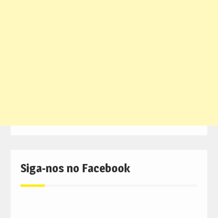
Siga-nos no Facebook