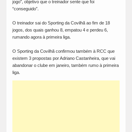
jogo”, objetivo que o treinador sente que foi
“conseguido”.
O treinador sai do Sporting da Covilhã ao fim de 18
jogos, dos quais ganhou 8, empatou 4 e perdeu 6,
rumando agora à primeira liga.
O Sporting da Covilhã confirmou também à RCC que
existem 3 propostas por Adriano Castanheira, que vai
abandonar o clube em janeiro, também rumo à primeira
liga.