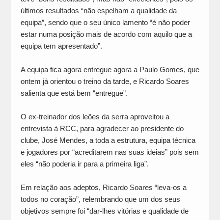
últimos resultados “não espelham a qualidade da
equipa”, sendo que o seu único lamento “é não poder
estar numa posição mais de acordo com aquilo que a
equipa tem apresentado”.
A equipa fica agora entregue agora a Paulo Gomes, que
ontem já orientou o treino da tarde, e Ricardo Soares
salienta que está bem “entregue”.
O ex-treinador dos leões da serra aproveitou a
entrevista à RCC, para agradecer ao presidente do
clube, José Mendes, a toda a estrutura, equipa técnica
e jogadores por “acreditarem nas suas ideias” pois sem
eles “não poderia ir para a primeira liga”.
Em relação aos adeptos, Ricardo Soares “leva-os a
todos no coração”, relembrando que um dos seus
objetivos sempre foi “dar-lhes vitórias e qualidade de