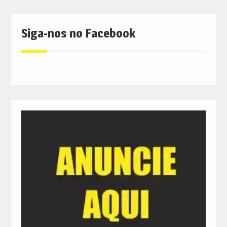
Siga-nos no Facebook