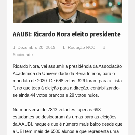
AAUBI: Ricardo Nora eleito presidente
Dezembro 20, 2019
Redação RCC
Sociedade
Ricardo Nora, vai assumir a presidência da Associação
Académica da Universidade da Beira Interior, para o
mandato de 2020. De 698 votos, 626 foram para a Lista
T, no que toca à eleição para a direção, contabilizando-
se ainda 44 votos brancos e 28 votos nulos.
Num universo de 7843 votantes, apenas 698
estudantes se deslocaram às urnas para as eleições
da AAUBI, naquele que é número mais baixo desde que
a UBI tem mais de 6500 alunos e que representa uma