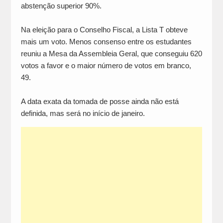
abstenção superior 90%.
Na eleição para o Conselho Fiscal, a Lista T obteve
mais um voto. Menos consenso entre os estudantes
reuniu a Mesa da Assembleia Geral, que conseguiu 620
votos a favor e o maior número de votos em branco,
49.
A data exata da tomada de posse ainda não está
definida, mas será no início de janeiro.