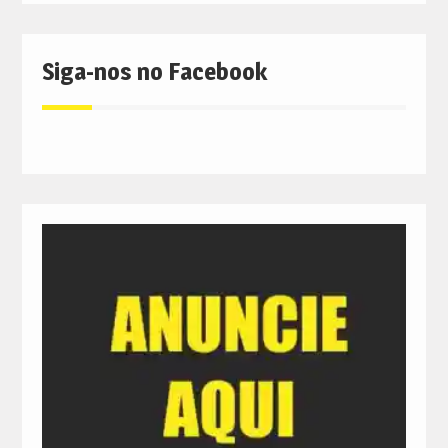
Siga-nos no Facebook