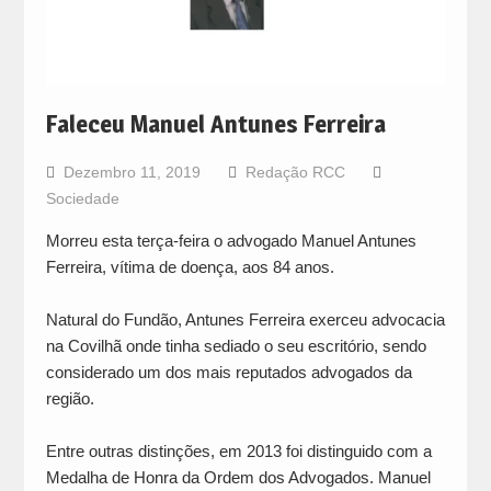
Faleceu Manuel Antunes Ferreira
Dezembro 11, 2019
Redação RCC
Sociedade
Morreu esta terça-feira o advogado Manuel Antunes
Ferreira, vítima de doença, aos 84 anos.
Natural do Fundão, Antunes Ferreira exerceu advocacia
na Covilhã onde tinha sediado o seu escritório, sendo
considerado um dos mais reputados advogados da
região.
Entre outras distinções, em 2013 foi distinguido com a
Medalha de Honra da Ordem dos Advogados. Manuel