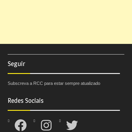
Seguir
Subscreva a RCC para estar sempre atualizado
Redes Sociais
Facebook
Instagram
Twitter