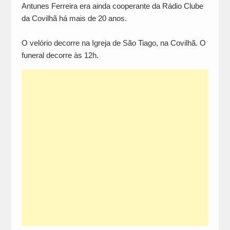
Antunes Ferreira era ainda cooperante da Rádio Clube
da Covilhã há mais de 20 anos.
O velório decorre na Igreja de São Tiago, na Covilhã. O
funeral decorre às 12h.