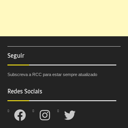
Seguir
Subscreva a RCC para estar sempre atualizado
Redes Sociais
Facebook
Instagram
Twitter