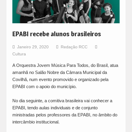
EPABI recebe alunos brasileiros
Janeiro 29, 2020
Redação RCC
Cultura
A Orquestra Jovem Música Para Todos, do Brasil, atua
amanhã no Salão Nobre da Câmara Municipal da
Covilhã, num evento promovido e organizado pela
EPABI com o apoio do município.
No dia seguinte, a comitiva brasileira vai conhecer a
EPABI, tendo aulas individuais e de conjunto
ministradas pelos professores da EPABI, no âmbito do
intercâmbio institucional.