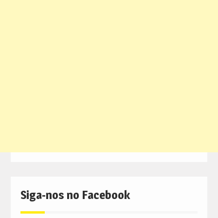
Siga-nos no Facebook