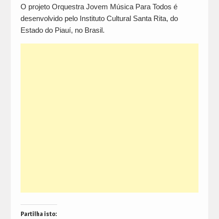
O projeto Orquestra Jovem Música Para Todos é
desenvolvido pelo Instituto Cultural Santa Rita, do
Estado do Piauí, no Brasil.
Partilha isto: