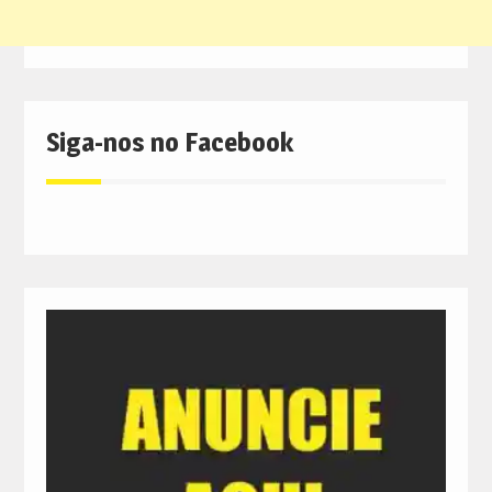
Siga-nos no Facebook