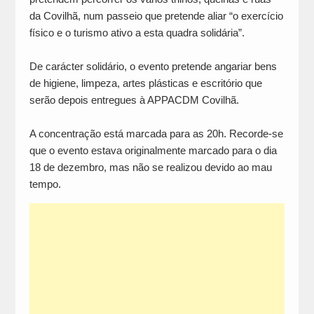
da Covilhã, num passeio que pretende aliar “o exercício
físico e o turismo ativo a esta quadra solidária”.
De carácter solidário, o evento pretende angariar bens
de higiene, limpeza, artes plásticas e escritório que
serão depois entregues à APPACDM Covilhã.
A concentração está marcada para as 20h. Recorde-se
que o evento estava originalmente marcado para o dia
18 de dezembro, mas não se realizou devido ao mau
tempo.