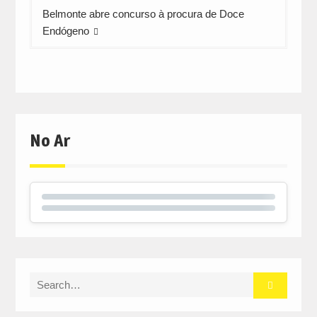
Belmonte abre concurso à procura de Doce
Endógeno
No Ar
Search
for: