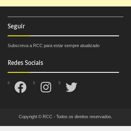
Seguir
Subscreva a RCC para estar sempre atualizado
Redes Sociais
Facebook
Instagram
Twitter
Copyright © RCC - Todos os direitos reservados.