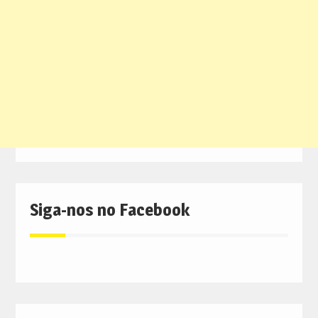
Siga-nos no Facebook