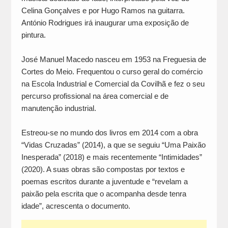
Celina Gonçalves e por Hugo Ramos na guitarra.
António Rodrigues irá inaugurar uma exposição de
pintura.
José Manuel Macedo nasceu em 1953 na Freguesia de
Cortes do Meio. Frequentou o curso geral do comércio
na Escola Industrial e Comercial da Covilhã e fez o seu
percurso profissional na área comercial e de
manutenção industrial.
Estreou-se no mundo dos livros em 2014 com a obra
“Vidas Cruzadas” (2014), a que se seguiu “Uma Paixão
Inesperada” (2018) e mais recentemente “Intimidades”
(2020). A suas obras são compostas por textos e
poemas escritos durante a juventude e “revelam a
paixão pela escrita que o acompanha desde tenra
idade”, acrescenta o documento.