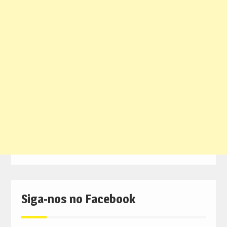
Siga-nos no Facebook