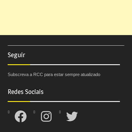
Seguir
Subscreva a RCC para estar sempre atualizado
Redes Sociais
Facebook
Instagram
Twitter