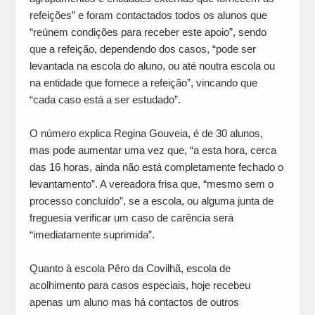
refeições” e foram contactados todos os alunos que
“reúnem condições para receber este apoio”, sendo
que a refeição, dependendo dos casos, “pode ser
levantada na escola do aluno, ou até noutra escola ou
na entidade que fornece a refeição”, vincando que
“cada caso está a ser estudado”.
O número explica Regina Gouveia, é de 30 alunos,
mas pode aumentar uma vez que, “a esta hora, cerca
das 16 horas, ainda não está completamente fechado o
levantamento”. A vereadora frisa que, “mesmo sem o
processo concluído”, se a escola, ou alguma junta de
freguesia verificar um caso de carência será
“imediatamente suprimida”.
Quanto à escola Pêro da Covilhã, escola de
acolhimento para casos especiais, hoje recebeu
apenas um aluno mas há contactos de outros