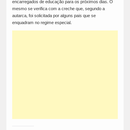
encarregados de educação para os próximos dias. O
mesmo se verifica com a creche que, segundo a
autarca, foi solicitada por alguns pais que se
enquadram no regime especial.