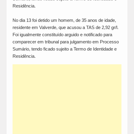
Residência.
No dia 13 foi detido um homem, de 35 anos de idade,
residente em Valverde, que acusou a TAS de 2,92 gr/l.
Foi igualmente constituído arguido e notificado para
comparecer em tribunal para julgamento em Processo
Sumário, tendo ficado sujeito a Termo de Identidade e
Residência.