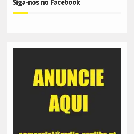
Siga-nos no Facebook