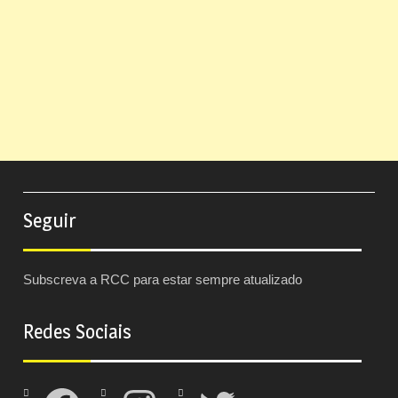
Seguir
Subscreva a RCC para estar sempre atualizado
Redes Sociais
Facebook
Instagram
Twitter