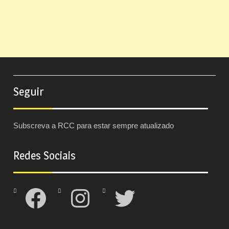
Seguir
Subscreva a RCC para estar sempre atualizado
Redes Sociais
Facebook
Instagram
Twitter