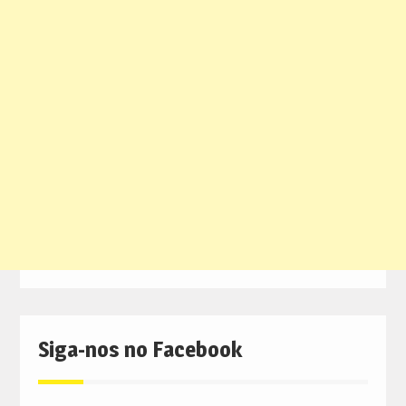
Siga-nos no Facebook