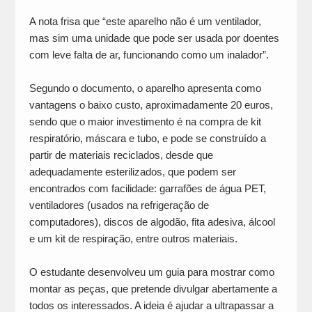
A nota frisa que “este aparelho não é um ventilador,
mas sim uma unidade que pode ser usada por doentes
com leve falta de ar, funcionando como um inalador”.
Segundo o documento, o aparelho apresenta como
vantagens o baixo custo, aproximadamente 20 euros,
sendo que o maior investimento é na compra de kit
respiratório, máscara e tubo, e pode se construído a
partir de materiais reciclados, desde que
adequadamente esterilizados, que podem ser
encontrados com facilidade: garrafões de água PET,
ventiladores (usados na refrigeração de
computadores), discos de algodão, fita adesiva, álcool
e um kit de respiração, entre outros materiais.
O estudante desenvolveu um guia para mostrar como
montar as peças, que pretende divulgar abertamente a
todos os interessados. A ideia é ajudar a ultrapassar a