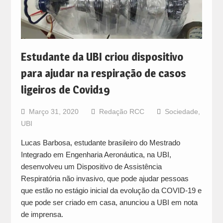
Estudante da UBI criou dispositivo
para ajudar na respiração de casos
ligeiros de Covid19
Março 31, 2020
Redação RCC
Sociedade
,
UBI
Lucas Barbosa, estudante brasileiro do Mestrado
Integrado em Engenharia Aeronáutica, na UBI,
desenvolveu um Dispositivo de Assistência
Respiratória não invasivo, que pode ajudar pessoas
que estão no estágio inicial da evolução da COVID-19 e
que pode ser criado em casa, anunciou a UBI em nota
de imprensa.