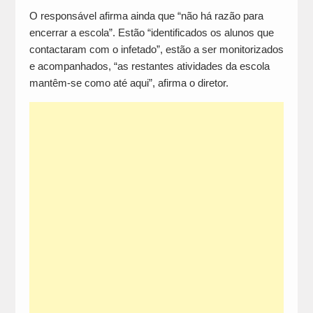
O responsável afirma ainda que “não há razão para
encerrar a escola”. Estão “identificados os alunos que
contactaram com o infetado”, estão a ser monitorizados
e acompanhados, “as restantes atividades da escola
mantêm-se como até aqui”, afirma o diretor.