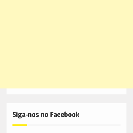
Siga-nos no Facebook