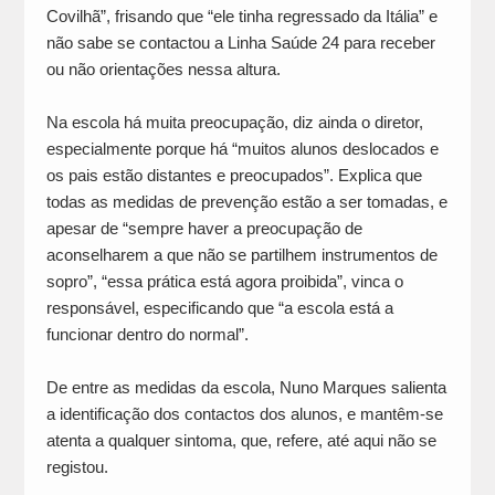
Covilhã”, frisando que “ele tinha regressado da Itália” e
não sabe se contactou a Linha Saúde 24 para receber
ou não orientações nessa altura.
Na escola há muita preocupação, diz ainda o diretor,
especialmente porque há “muitos alunos deslocados e
os pais estão distantes e preocupados”. Explica que
todas as medidas de prevenção estão a ser tomadas, e
apesar de “sempre haver a preocupação de
aconselharem a que não se partilhem instrumentos de
sopro”, “essa prática está agora proibida”, vinca o
responsável, especificando que “a escola está a
funcionar dentro do normal”.
De entre as medidas da escola, Nuno Marques salienta
a identificação dos contactos dos alunos, e mantêm-se
atenta a qualquer sintoma, que, refere, até aqui não se
registou.