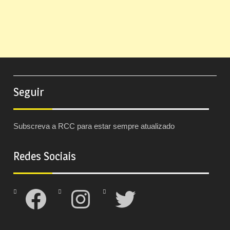
Seguir
Subscreva a RCC para estar sempre atualizado
Redes Sociais
Facebook
Instagram
Twitter