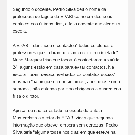
Segundo o docente, Pedro Silva deu o nome da
professora de fagote da EPABI como um dos seus
contatos nos últimos dias, e foi a docente que alertou a
escola.
A EPABI “identificou e contactou” todos os alunos e
professores que “lidaram diretamente com o infetado”.
Nuno Marques frisa que todos já contactaram a saúde
24, alguns estão em casa para evitar contactos. Na
escola “foram desaconselhados os contatos socias”,
mas não “há ninguém com sintomas, após quase uma
semana”, não estando por isso obrigados a quarentena
frisa o diretor.
Apesar de não ter estado na escola durante a
Masterclass o diretor da EPABI vinca que segundo
informação que obteve, embora sem certezas, Pedro
Silva teria “alguma tosse nos dias em que esteve na