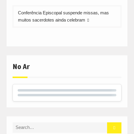
Conferência Episcopal suspende missas, mas
muitos sacerdotes ainda celebram
No Ar
Search
for: