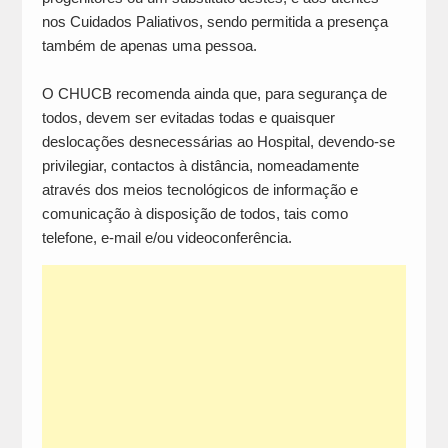
nos Cuidados Paliativos, sendo permitida a presença
também de apenas uma pessoa.
O CHUCB recomenda ainda que, para segurança de
todos, devem ser evitadas todas e quaisquer
deslocações desnecessárias ao Hospital, devendo-se
privilegiar, contactos à distância, nomeadamente
através dos meios tecnológicos de informação e
comunicação à disposição de todos, tais como
telefone, e-mail e/ou videoconferência.