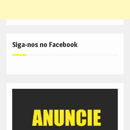
Siga-nos no Facebook