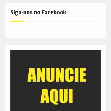
Siga-nos no Facebook