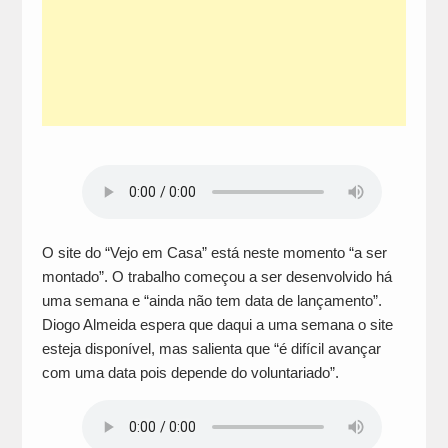
O site do “Vejo em Casa” está neste momento “a ser
montado”. O trabalho começou a ser desenvolvido há
uma semana e “ainda não tem data de lançamento”.
Diogo Almeida espera que daqui a uma semana o site
esteja disponível, mas salienta que “é difícil avançar
com uma data pois depende do voluntariado”.