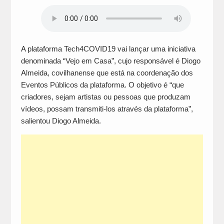
A plataforma Tech4COVID19 vai lançar uma iniciativa
denominada “Vejo em Casa”, cujo responsável é Diogo
Almeida, covilhanense que está na coordenação dos
Eventos Públicos da plataforma. O objetivo é “que
criadores, sejam artistas ou pessoas que produzam
vídeos, possam transmiti-los através da plataforma”,
salientou Diogo Almeida.